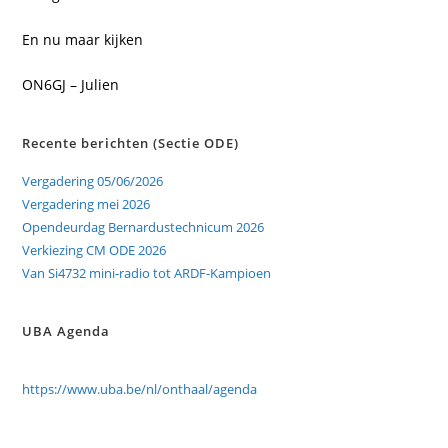
En nu maar kijken
ON6GJ – Julien
Recente berichten (Sectie ODE)
Vergadering 05/06/2026
Vergadering mei 2026
Opendeurdag Bernardustechnicum 2026
Verkiezing CM ODE 2026
Van Si4732 mini-radio tot ARDF-Kampioen
UBA Agenda
https://www.uba.be/nl/onthaal/agenda