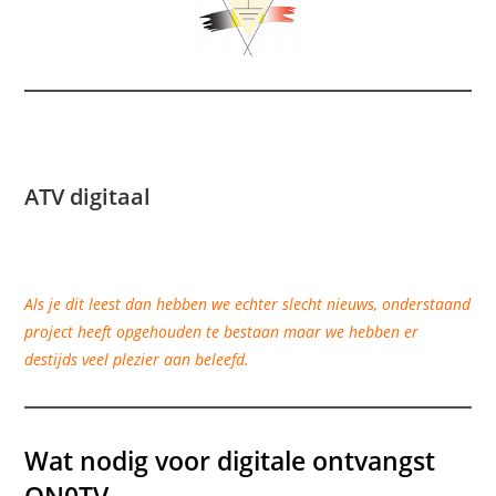
ATV digitaal
Als je dit leest dan hebben we echter slecht nieuws, onderstaand
project heeft opgehouden te bestaan maar we hebben er
destijds veel plezier aan beleefd.
Wat nodig voor digitale ontvangst