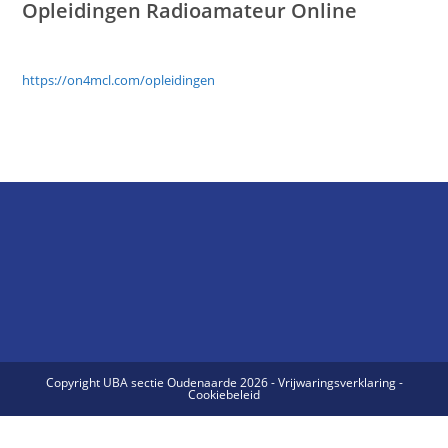
Opleidingen
Radioamateur
Online
https://on4mcl.com/opleidingen
Copyright UBA sectie Oudenaarde 2026 - Vrijwaringsverklaring -
Cookiebeleid