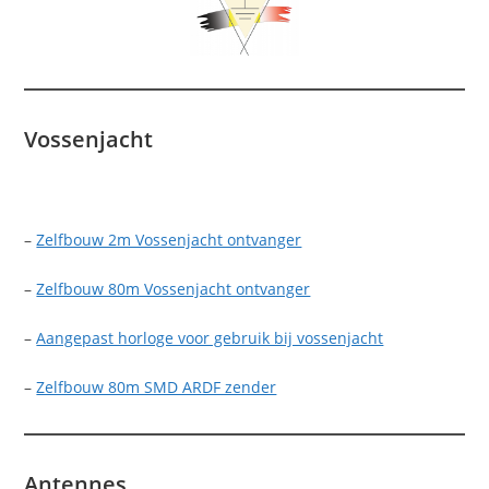
Vossenjacht
–
Zelfbouw 2m Vossenjacht ontvanger
–
Zelfbouw 80m Vossenjacht ontvanger
–
Aangepast horloge voor gebruik bij vossenjacht
–
Zelfbouw 80m SMD ARDF zender
Antennes