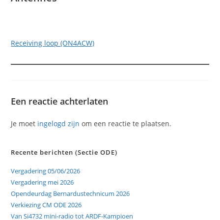
Receiving loop (ON4ACW)
Een reactie achterlaten
Je moet
ingelogd zijn
om een reactie te plaatsen.
Recente berichten (Sectie ODE)
Vergadering 05/06/2026
Vergadering mei 2026
Opendeurdag Bernardustechnicum 2026
Verkiezing CM ODE 2026
Van Si4732 mini-radio tot ARDF-Kampioen