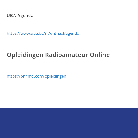
UBA Agenda
https://www.uba.be/nl/onthaal/agenda
Opleidingen
Radioamateur
Online
https://on4mcl.com/opleidingen